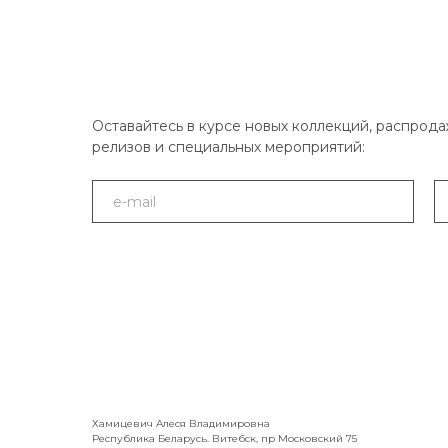
Оставайтесь в курсе новых коллекций, распрода
релизов и специальных мероприятий:
Хамицевич Алеся Владимировна
Республика Беларусь. Витебск, пр Московский 75