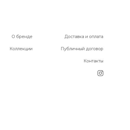
О бренде
Доставка и оплата
Коллекции
Публичный договор
Контакты