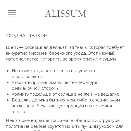
УХОД ЗА ШЕЛКОМ
Шелк — роскошная деликатная ткань, которая требует
аккуратной носки и бережного ухода. Этот нежный
материал легко испортить во время стирки и сушки.
Не отжимать, а постепенно высушивать
и расправлять.
Утюжить при минимальной температуре
с изнаночной стороны.
Хранить подальше от солнца в чехле и на вешалке.
Вешалка должна быть мягкой, либо в специальном
чехле, во избежание деформации и вытяжения
шёлка.
Некоторые виды шёлка из-за особенности структуры
полотна не рекомендуется мочить, лучшим уходом для