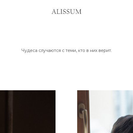
Чудеса случаются с теми, кто в них верит.