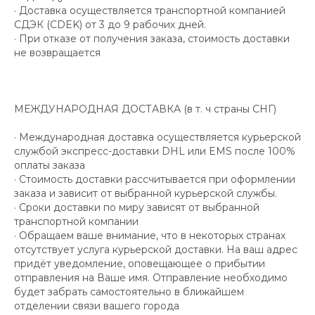
· Доставка осуществляется транспортной компанией
СДЭК (CDEK) от 3 до 9 рабочих дней.
· При отказе от получения заказа, стоимость доставки
не возвращается
МЕЖДУНАРОДНАЯ ДОСТАВКА (в т. ч страны СНГ)
· Международная доставка осуществляется курьерской
службой экспресс-доставки DHL или EMS после 100%
оплаты заказа
· Стоимость доставки рассчитывается при оформлении
заказа и зависит от выбранной курьерской службы.
· Сроки доставки по миру зависят от выбранной
транспортной компании
· Обращаем ваше внимание, что в некоторых странах
отсутствует услуга курьерской доставки. На ваш адрес
придёт уведомление, оповещающее о прибытии
отправления на Ваше имя. Отправление необходимо
будет забрать самостоятельно в ближайшем
отделении связи вашего города