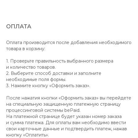
ОПЛАТА
Оплата производится после добавления необходимого
товара в корзину:
1. Проверьте правильность выбранного размера
и количество товаров.
2. Выберите способ доставки и заполните
необходимые поля формы.
3. Нажмите кнопку «Оформить заказ».
После нажатия кнопки «Оформить заказ» вы перейдете
на специальную защищенную платежную страницу
процессинговой системы bePaid.
На платежной странице будет указан номер заказа
и сумма платежа. Для оплаты вам необходимо ввести
свои карточные данные и подтвердить платеж, нажав
кнопку «Оплатить».