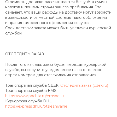
Стоимость доставки рассчитывается без учёта суммы
налогов и пошлин страны вашего пребывания. Это
означает, что ваши расходы на доставку могут возрасти
в зависимости от местной системы налогообложения
и правил таможенного оформления покупок.
Срок доставки заказа может быть увеличен курьерской
службой
ОТСЛЕДИТЬ ЗАКАЗ
После того как ваш заказ будет передан курьерской
службе, вы получите уведомление на ваш телефон
с трек-номером для отслеживания отправления.
Транспортная служба СДЕК:
Отследить заказ (cdek.ru)
Транспортная служба EMS:
https://www.pochta.ru/emspost/
Курьерская служба DHL:
https://express.dhl.ru/otslezhivanie