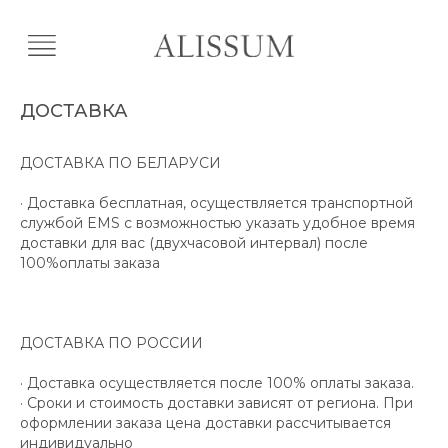
ДОСТАВКА
ДОСТАВКА ПО БЕЛАРУСИ
· Доставка бесплатная, осуществляется транспортной
службой EMS с возможностью указать удобное время
доставки для вас (двухчасовой интервал) после
100%оплаты заказа
ДОСТАВКА ПО РОССИИ
· Доставка осуществляется после 100% оплаты заказа.
· Сроки и стоимость доставки зависят от региона. При
оформлении заказа цена доставки рассчитывается
индивидуально