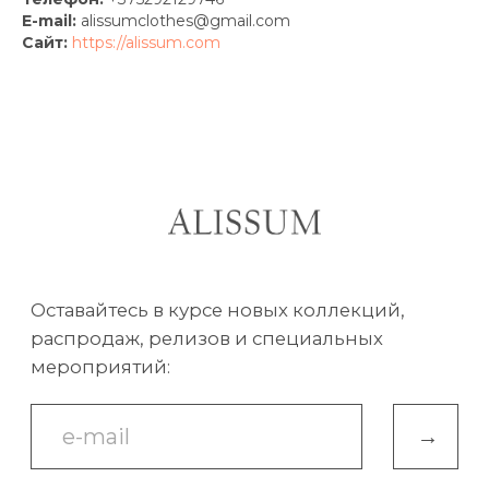
E-mail:
alissumclothes@gmail.com
Сайт:
https://alissum.com