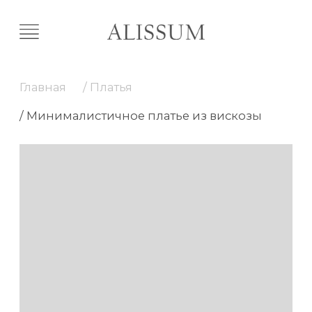
Главная
/ Платья
/ Минималистичное платье из вискозы