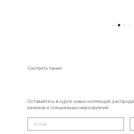
Смотреть также
Оставайтесь в курсе новых коллекций, распрода
релизов и специальных мероприятий: