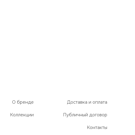
О бренде
Доставка и оплата
Коллекции
Публичный договор
Контакты