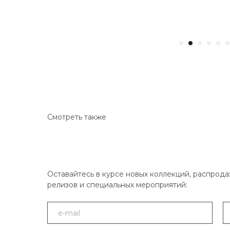
Смотреть также
Оставайтесь в курсе новых коллекций, распрода
релизов и специальных мероприятий: