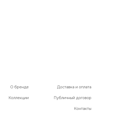
О бренде
Доставка и оплата
Коллекции
Публичный договор
Контакты